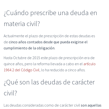
¿Cuándo prescribe una deuda en
materia civil?
Actualmente el plazo de prescripción de estas deudas es
de
cinco años contados desde que pueda exigirse el
cumplimiento de la obligación
.
Hasta Octubre de 2015 este plazo de prescripción era de
quince años, pero la reforma llevada a cabo en el
artículo
1964.2 del Código Civil
, lo ha reducido a cinco años.
¿Qué son las deudas de carácter
civil?
Las deudas consideradas como de carácter civil
son aquellas