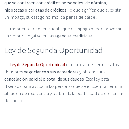
que se contraen con créditos personales, de nómina,
hipotecas o tarjetas de créditos
, lo que significa que al existir
un impago, su castigo no implica penas de cárcel.
Es importante tener en cuenta que el impago puede provocar
un reporte negativo en las
agencias crediticias
.
Ley de Segunda Oportunidad
La
Ley de Segunda Oportunidad
es una ley que permite a los
deudores
negociar con sus acreedores
y obtener una
cancelación parcial o total de sus deudas
. Esta ley está
diseñada para ayudar a las personas que se encuentran en una
situación de insolvencia y les brinda la posibilidad de comenzar
de nuevo.